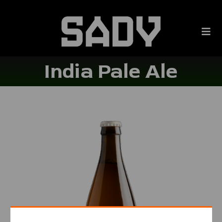
India Pale Ale