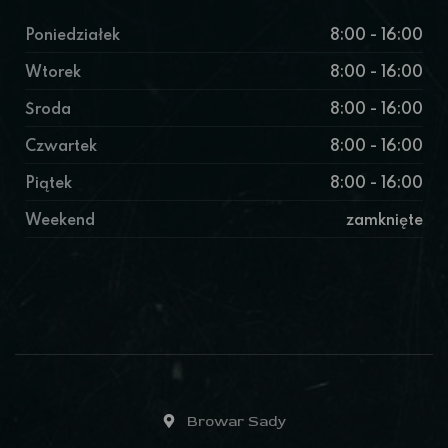
Poniedziałek
8:00 - 16:00
Wtorek
8:00 - 16:00
Środa
8:00 - 16:00
Czwartek
8:00 - 16:00
Piątek
8:00 - 16:00
Weekend
zamknięte
Browar Sady