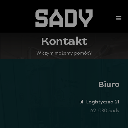
Kontakt
W czym możemy pomóc?
Biuro
ul. Logistyczna 21
62-080 Sady